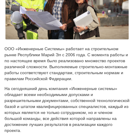
ООО «Инженерные Системы» работает на строительном
рынке Республики Марий Эл с 2006 года. С момента работы и
по настоящее время было реализовано множество проектов
различной сложности. Выполняемые строительно-монтажные
работы соответствуют стандартам, строительным нормам и
правилам Российской Федерации.
На сегодняшний день компания «Инженерные системы»
обладает всеми необходимыми допусками и
разрешительными документами, собственной технологической
базой и штатом квалифицированных специалистов, каждый из
которых является не только сотрудником, но и членом
большой команды, все действия которой направлены на
достижение лучших результатов в реализации каждого
проекта.