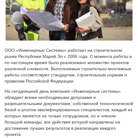
ООО «Инженерные Системы» работает на строительном
рынке Республики Марий Эл с 2006 года. С момента работы и
по настоящее время было реализовано множество проектов
различной сложности. Выполняемые строительно-монтажные
работы соответствуют стандартам, строительным нормам и
правилам Российской Федерации.
На сегодняшний день компания «Инженерные системы»
обладает всеми необходимыми допусками и
разрешительными документами, собственной технологической
базой и штатом квалифицированных специалистов, каждый из
которых является не только сотрудником, но и членом
большой команды, все действия которой направлены на
достижение лучших результатов в реализации каждого
проекта.