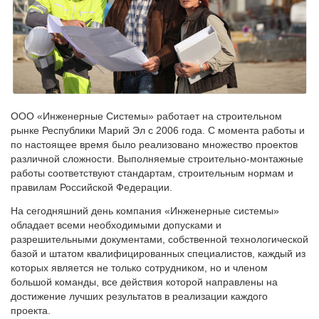
ООО «Инженерные Системы» работает на строительном
рынке Республики Марий Эл с 2006 года. С момента работы и
по настоящее время было реализовано множество проектов
различной сложности. Выполняемые строительно-монтажные
работы соответствуют стандартам, строительным нормам и
правилам Российской Федерации.
На сегодняшний день компания «Инженерные системы»
обладает всеми необходимыми допусками и
разрешительными документами, собственной технологической
базой и штатом квалифицированных специалистов, каждый из
которых является не только сотрудником, но и членом
большой команды, все действия которой направлены на
достижение лучших результатов в реализации каждого
проекта.