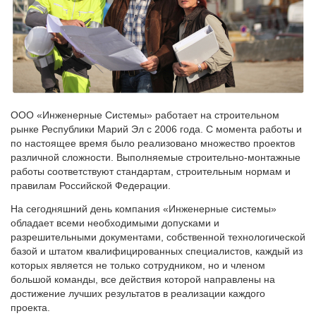
ООО «Инженерные Системы» работает на строительном
рынке Республики Марий Эл с 2006 года. С момента работы и
по настоящее время было реализовано множество проектов
различной сложности. Выполняемые строительно-монтажные
работы соответствуют стандартам, строительным нормам и
правилам Российской Федерации.
На сегодняшний день компания «Инженерные системы»
обладает всеми необходимыми допусками и
разрешительными документами, собственной технологической
базой и штатом квалифицированных специалистов, каждый из
которых является не только сотрудником, но и членом
большой команды, все действия которой направлены на
достижение лучших результатов в реализации каждого
проекта.