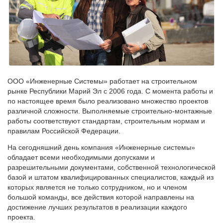
ООО «Инженерные Системы» работает на строительном
рынке Республики Марий Эл с 2006 года. С момента работы и
по настоящее время было реализовано множество проектов
различной сложности. Выполняемые строительно-монтажные
работы соответствуют стандартам, строительным нормам и
правилам Российской Федерации.
На сегодняшний день компания «Инженерные системы»
обладает всеми необходимыми допусками и
разрешительными документами, собственной технологической
базой и штатом квалифицированных специалистов, каждый из
которых является не только сотрудником, но и членом
большой команды, все действия которой направлены на
достижение лучших результатов в реализации каждого
проекта.