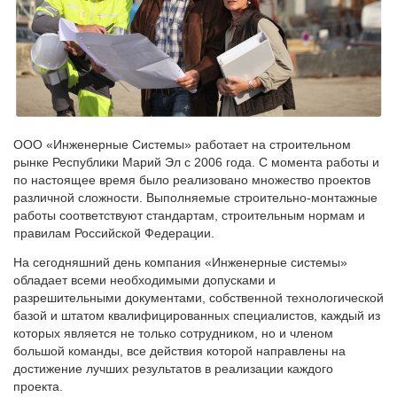
ООО «Инженерные Системы» работает на строительном
рынке Республики Марий Эл с 2006 года. С момента работы и
по настоящее время было реализовано множество проектов
различной сложности. Выполняемые строительно-монтажные
работы соответствуют стандартам, строительным нормам и
правилам Российской Федерации.
На сегодняшний день компания «Инженерные системы»
обладает всеми необходимыми допусками и
разрешительными документами, собственной технологической
базой и штатом квалифицированных специалистов, каждый из
которых является не только сотрудником, но и членом
большой команды, все действия которой направлены на
достижение лучших результатов в реализации каждого
проекта.