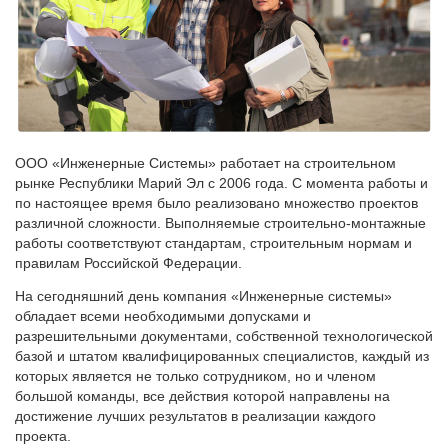
ООО «Инженерные Системы» работает на строительном
рынке Республики Марий Эл с 2006 года. С момента работы и
по настоящее время было реализовано множество проектов
различной сложности. Выполняемые строительно-монтажные
работы соответствуют стандартам, строительным нормам и
правилам Российской Федерации.
На сегодняшний день компания «Инженерные системы»
обладает всеми необходимыми допусками и
разрешительными документами, собственной технологической
базой и штатом квалифицированных специалистов, каждый из
которых является не только сотрудником, но и членом
большой команды, все действия которой направлены на
достижение лучших результатов в реализации каждого
проекта.