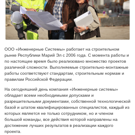
ООО «Инженерные Системы» работает на строительном
рынке Республики Марий Эл с 2006 года. С момента работы и
по настоящее время было реализовано множество проектов
различной сложности. Выполняемые строительно-монтажные
работы соответствуют стандартам, строительным нормам и
правилам Российской Федерации.
На сегодняшний день компания «Инженерные системы»
обладает всеми необходимыми допусками и
разрешительными документами, собственной технологической
базой и штатом квалифицированных специалистов, каждый из
которых является не только сотрудником, но и членом
большой команды, все действия которой направлены на
достижение лучших результатов в реализации каждого
проекта.