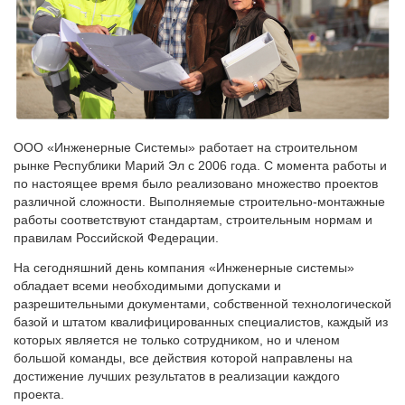
ООО «Инженерные Системы» работает на строительном
рынке Республики Марий Эл с 2006 года. С момента работы и
по настоящее время было реализовано множество проектов
различной сложности. Выполняемые строительно-монтажные
работы соответствуют стандартам, строительным нормам и
правилам Российской Федерации.
На сегодняшний день компания «Инженерные системы»
обладает всеми необходимыми допусками и
разрешительными документами, собственной технологической
базой и штатом квалифицированных специалистов, каждый из
которых является не только сотрудником, но и членом
большой команды, все действия которой направлены на
достижение лучших результатов в реализации каждого
проекта.