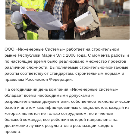
ООО «Инженерные Системы» работает на строительном
рынке Республики Марий Эл с 2006 года. С момента работы и
по настоящее время было реализовано множество проектов
различной сложности. Выполняемые строительно-монтажные
работы соответствуют стандартам, строительным нормам и
правилам Российской Федерации.
На сегодняшний день компания «Инженерные системы»
обладает всеми необходимыми допусками и
разрешительными документами, собственной технологической
базой и штатом квалифицированных специалистов, каждый из
которых является не только сотрудником, но и членом
большой команды, все действия которой направлены на
достижение лучших результатов в реализации каждого
проекта.