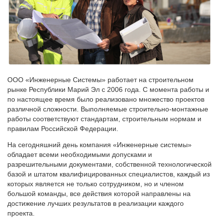
ООО «Инженерные Системы» работает на строительном
рынке Республики Марий Эл с 2006 года. С момента работы и
по настоящее время было реализовано множество проектов
различной сложности. Выполняемые строительно-монтажные
работы соответствуют стандартам, строительным нормам и
правилам Российской Федерации.
На сегодняшний день компания «Инженерные системы»
обладает всеми необходимыми допусками и
разрешительными документами, собственной технологической
базой и штатом квалифицированных специалистов, каждый из
которых является не только сотрудником, но и членом
большой команды, все действия которой направлены на
достижение лучших результатов в реализации каждого
проекта.