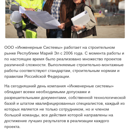
ООО «Инженерные Системы» работает на строительном
рынке Республики Марий Эл с 2006 года. С момента работы и
по настоящее время было реализовано множество проектов
различной сложности. Выполняемые строительно-монтажные
работы соответствуют стандартам, строительным нормам и
правилам Российской Федерации.
На сегодняшний день компания «Инженерные системы»
обладает всеми необходимыми допусками и
разрешительными документами, собственной технологической
базой и штатом квалифицированных специалистов, каждый из
которых является не только сотрудником, но и членом
большой команды, все действия которой направлены на
достижение лучших результатов в реализации каждого
проекта.