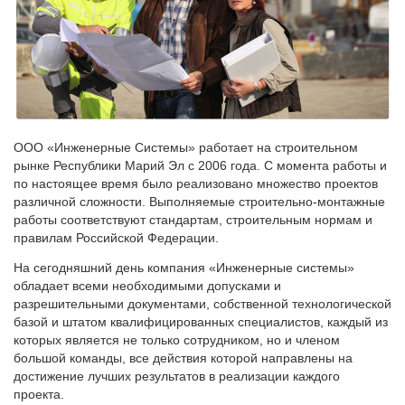
ООО «Инженерные Системы» работает на строительном
рынке Республики Марий Эл с 2006 года. С момента работы и
по настоящее время было реализовано множество проектов
различной сложности. Выполняемые строительно-монтажные
работы соответствуют стандартам, строительным нормам и
правилам Российской Федерации.
На сегодняшний день компания «Инженерные системы»
обладает всеми необходимыми допусками и
разрешительными документами, собственной технологической
базой и штатом квалифицированных специалистов, каждый из
которых является не только сотрудником, но и членом
большой команды, все действия которой направлены на
достижение лучших результатов в реализации каждого
проекта.