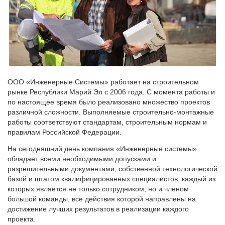
ООО «Инженерные Системы» работает на строительном
рынке Республики Марий Эл с 2006 года. С момента работы и
по настоящее время было реализовано множество проектов
различной сложности. Выполняемые строительно-монтажные
работы соответствуют стандартам, строительным нормам и
правилам Российской Федерации.
На сегодняшний день компания «Инженерные системы»
обладает всеми необходимыми допусками и
разрешительными документами, собственной технологической
базой и штатом квалифицированных специалистов, каждый из
которых является не только сотрудником, но и членом
большой команды, все действия которой направлены на
достижение лучших результатов в реализации каждого
проекта.