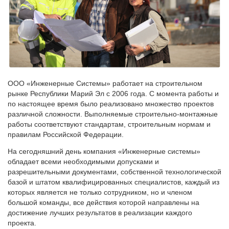
ООО «Инженерные Системы» работает на строительном
рынке Республики Марий Эл с 2006 года. С момента работы и
по настоящее время было реализовано множество проектов
различной сложности. Выполняемые строительно-монтажные
работы соответствуют стандартам, строительным нормам и
правилам Российской Федерации.
На сегодняшний день компания «Инженерные системы»
обладает всеми необходимыми допусками и
разрешительными документами, собственной технологической
базой и штатом квалифицированных специалистов, каждый из
которых является не только сотрудником, но и членом
большой команды, все действия которой направлены на
достижение лучших результатов в реализации каждого
проекта.