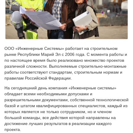
ООО «Инженерные Системы» работает на строительном
рынке Республики Марий Эл с 2006 года. С момента работы и
по настоящее время было реализовано множество проектов
различной сложности. Выполняемые строительно-монтажные
работы соответствуют стандартам, строительным нормам и
правилам Российской Федерации.
На сегодняшний день компания «Инженерные системы»
обладает всеми необходимыми допусками и
разрешительными документами, собственной технологической
базой и штатом квалифицированных специалистов, каждый из
которых является не только сотрудником, но и членом
большой команды, все действия которой направлены на
достижение лучших результатов в реализации каждого
проекта.