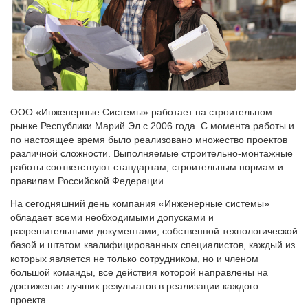
ООО «Инженерные Системы» работает на строительном
рынке Республики Марий Эл с 2006 года. С момента работы и
по настоящее время было реализовано множество проектов
различной сложности. Выполняемые строительно-монтажные
работы соответствуют стандартам, строительным нормам и
правилам Российской Федерации.
На сегодняшний день компания «Инженерные системы»
обладает всеми необходимыми допусками и
разрешительными документами, собственной технологической
базой и штатом квалифицированных специалистов, каждый из
которых является не только сотрудником, но и членом
большой команды, все действия которой направлены на
достижение лучших результатов в реализации каждого
проекта.