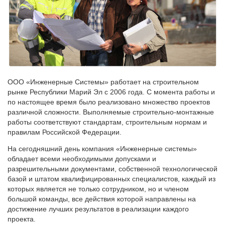
ООО «Инженерные Системы» работает на строительном
рынке Республики Марий Эл с 2006 года. С момента работы и
по настоящее время было реализовано множество проектов
различной сложности. Выполняемые строительно-монтажные
работы соответствуют стандартам, строительным нормам и
правилам Российской Федерации.
На сегодняшний день компания «Инженерные системы»
обладает всеми необходимыми допусками и
разрешительными документами, собственной технологической
базой и штатом квалифицированных специалистов, каждый из
которых является не только сотрудником, но и членом
большой команды, все действия которой направлены на
достижение лучших результатов в реализации каждого
проекта.