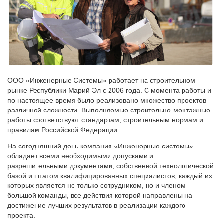
ООО «Инженерные Системы» работает на строительном
рынке Республики Марий Эл с 2006 года. С момента работы и
по настоящее время было реализовано множество проектов
различной сложности. Выполняемые строительно-монтажные
работы соответствуют стандартам, строительным нормам и
правилам Российской Федерации.
На сегодняшний день компания «Инженерные системы»
обладает всеми необходимыми допусками и
разрешительными документами, собственной технологической
базой и штатом квалифицированных специалистов, каждый из
которых является не только сотрудником, но и членом
большой команды, все действия которой направлены на
достижение лучших результатов в реализации каждого
проекта.