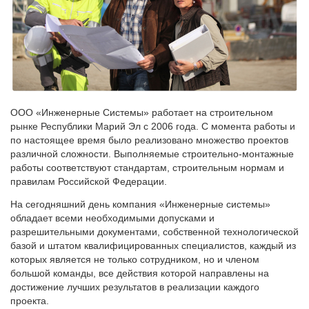
ООО «Инженерные Системы» работает на строительном
рынке Республики Марий Эл с 2006 года. С момента работы и
по настоящее время было реализовано множество проектов
различной сложности. Выполняемые строительно-монтажные
работы соответствуют стандартам, строительным нормам и
правилам Российской Федерации.
На сегодняшний день компания «Инженерные системы»
обладает всеми необходимыми допусками и
разрешительными документами, собственной технологической
базой и штатом квалифицированных специалистов, каждый из
которых является не только сотрудником, но и членом
большой команды, все действия которой направлены на
достижение лучших результатов в реализации каждого
проекта.