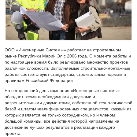
ООО «Инженерные Системы» работает на строительном
рынке Республики Марий Эл с 2006 года. С момента работы и
по настоящее время было реализовано множество проектов
различной сложности. Выполняемые строительно-монтажные
работы соответствуют стандартам, строительным нормам и
правилам Российской Федерации.
На сегодняшний день компания «Инженерные системы»
обладает всеми необходимыми допусками и
разрешительными документами, собственной технологической
базой и штатом квалифицированных специалистов, каждый из
которых является не только сотрудником, но и членом
большой команды, все действия которой направлены на
достижение лучших результатов в реализации каждого
проекта.