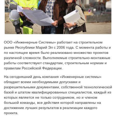
ООО «Инженерные Системы» работает на строительном
рынке Республики Марий Эл с 2006 года. С момента работы и
по настоящее время было реализовано множество проектов
различной сложности. Выполняемые строительно-монтажные
работы соответствуют стандартам, строительным нормам и
правилам Российской Федерации.
На сегодняшний день компания «Инженерные системы»
обладает всеми необходимыми допусками и
разрешительными документами, собственной технологической
базой и штатом квалифицированных специалистов, каждый из
которых является не только сотрудником, но и членом
большой команды, все действия которой направлены на
достижение лучших результатов в реализации каждого
проекта.