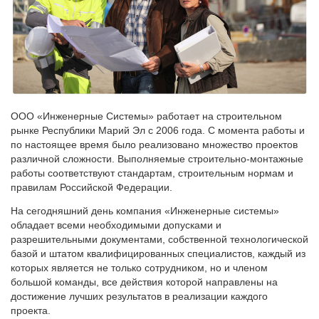
ООО «Инженерные Системы» работает на строительном
рынке Республики Марий Эл с 2006 года. С момента работы и
по настоящее время было реализовано множество проектов
различной сложности. Выполняемые строительно-монтажные
работы соответствуют стандартам, строительным нормам и
правилам Российской Федерации.
На сегодняшний день компания «Инженерные системы»
обладает всеми необходимыми допусками и
разрешительными документами, собственной технологической
базой и штатом квалифицированных специалистов, каждый из
которых является не только сотрудником, но и членом
большой команды, все действия которой направлены на
достижение лучших результатов в реализации каждого
проекта.