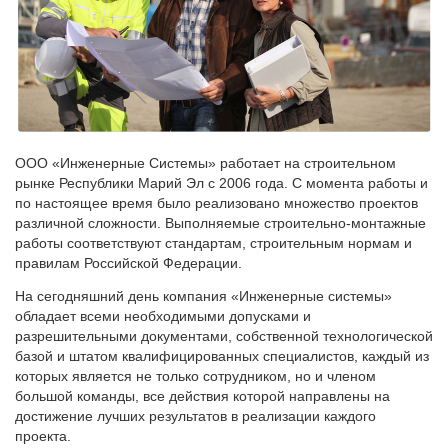
ООО «Инженерные Системы» работает на строительном
рынке Республики Марий Эл с 2006 года. С момента работы и
по настоящее время было реализовано множество проектов
различной сложности. Выполняемые строительно-монтажные
работы соответствуют стандартам, строительным нормам и
правилам Российской Федерации.
На сегодняшний день компания «Инженерные системы»
обладает всеми необходимыми допусками и
разрешительными документами, собственной технологической
базой и штатом квалифицированных специалистов, каждый из
которых является не только сотрудником, но и членом
большой команды, все действия которой направлены на
достижение лучших результатов в реализации каждого
проекта.