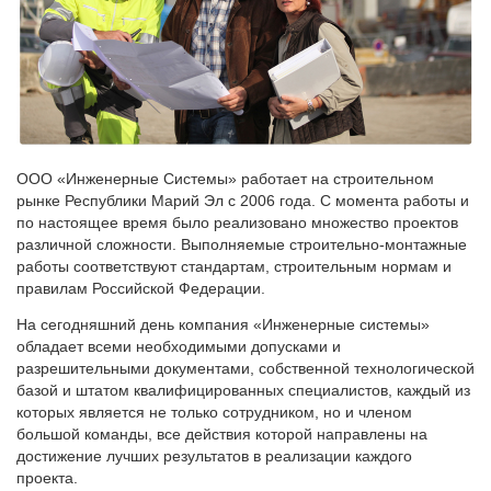
ООО «Инженерные Системы» работает на строительном
рынке Республики Марий Эл с 2006 года. С момента работы и
по настоящее время было реализовано множество проектов
различной сложности. Выполняемые строительно-монтажные
работы соответствуют стандартам, строительным нормам и
правилам Российской Федерации.
На сегодняшний день компания «Инженерные системы»
обладает всеми необходимыми допусками и
разрешительными документами, собственной технологической
базой и штатом квалифицированных специалистов, каждый из
которых является не только сотрудником, но и членом
большой команды, все действия которой направлены на
достижение лучших результатов в реализации каждого
проекта.