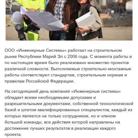
ООО «Инженерные Системы» работает на строительном
рынке Республики Марий Эл с 2006 года. С момента работы и
по настоящее время было реализовано множество проектов
различной сложности. Выполняемые строительно-монтажные
работы соответствуют стандартам, строительным нормам и
правилам Российской Федерации.
На сегодняшний день компания «Инженерные системы»
обладает всеми необходимыми допусками и
разрешительными документами, собственной технологической
базой и штатом квалифицированных специалистов, каждый из
которых является не только сотрудником, но и членом
большой команды, все действия которой направлены на
достижение лучших результатов в реализации каждого
проекта.