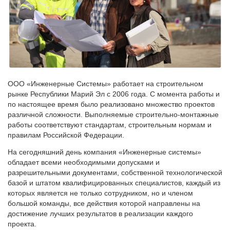
ООО «Инженерные Системы» работает на строительном
рынке Республики Марий Эл с 2006 года. С момента работы и
по настоящее время было реализовано множество проектов
различной сложности. Выполняемые строительно-монтажные
работы соответствуют стандартам, строительным нормам и
правилам Российской Федерации.
На сегодняшний день компания «Инженерные системы»
обладает всеми необходимыми допусками и
разрешительными документами, собственной технологической
базой и штатом квалифицированных специалистов, каждый из
которых является не только сотрудником, но и членом
большой команды, все действия которой направлены на
достижение лучших результатов в реализации каждого
проекта.