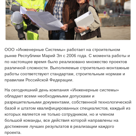
ООО «Инженерные Системы» работает на строительном
рынке Республики Марий Эл с 2006 года. С момента работы и
по настоящее время было реализовано множество проектов
различной сложности. Выполняемые строительно-монтажные
работы соответствуют стандартам, строительным нормам и
правилам Российской Федерации.
На сегодняшний день компания «Инженерные системы»
обладает всеми необходимыми допусками и
разрешительными документами, собственной технологической
базой и штатом квалифицированных специалистов, каждый из
которых является не только сотрудником, но и членом
большой команды, все действия которой направлены на
достижение лучших результатов в реализации каждого
проекта.