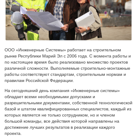
ООО «Инженерные Системы» работает на строительном
рынке Республики Марий Эл с 2006 года. С момента работы и
по настоящее время было реализовано множество проектов
различной сложности. Выполняемые строительно-монтажные
работы соответствуют стандартам, строительным нормам и
правилам Российской Федерации.
На сегодняшний день компания «Инженерные системы»
обладает всеми необходимыми допусками и
разрешительными документами, собственной технологической
базой и штатом квалифицированных специалистов, каждый из
которых является не только сотрудником, но и членом
большой команды, все действия которой направлены на
достижение лучших результатов в реализации каждого
проекта.