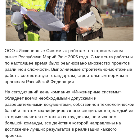
ООО «Инженерные Системы» работает на строительном
рынке Республики Марий Эл с 2006 года. С момента работы и
по настоящее время было реализовано множество проектов
различной сложности. Выполняемые строительно-монтажные
работы соответствуют стандартам, строительным нормам и
правилам Российской Федерации.
На сегодняшний день компания «Инженерные системы»
обладает всеми необходимыми допусками и
разрешительными документами, собственной технологической
базой и штатом квалифицированных специалистов, каждый из
которых является не только сотрудником, но и членом
большой команды, все действия которой направлены на
достижение лучших результатов в реализации каждого
проекта.