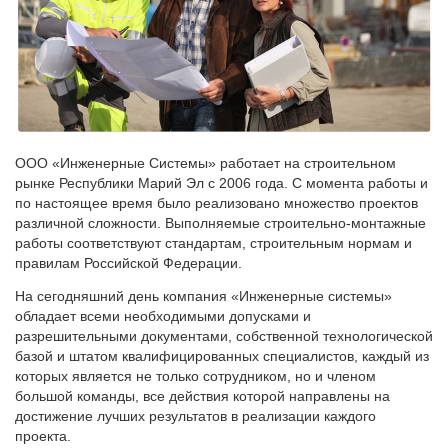
ООО «Инженерные Системы» работает на строительном
рынке Республики Марий Эл с 2006 года. С момента работы и
по настоящее время было реализовано множество проектов
различной сложности. Выполняемые строительно-монтажные
работы соответствуют стандартам, строительным нормам и
правилам Российской Федерации.
На сегодняшний день компания «Инженерные системы»
обладает всеми необходимыми допусками и
разрешительными документами, собственной технологической
базой и штатом квалифицированных специалистов, каждый из
которых является не только сотрудником, но и членом
большой команды, все действия которой направлены на
достижение лучших результатов в реализации каждого
проекта.