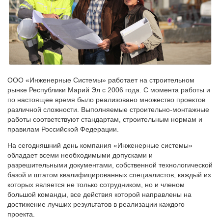
ООО «Инженерные Системы» работает на строительном
рынке Республики Марий Эл с 2006 года. С момента работы и
по настоящее время было реализовано множество проектов
различной сложности. Выполняемые строительно-монтажные
работы соответствуют стандартам, строительным нормам и
правилам Российской Федерации.
На сегодняшний день компания «Инженерные системы»
обладает всеми необходимыми допусками и
разрешительными документами, собственной технологической
базой и штатом квалифицированных специалистов, каждый из
которых является не только сотрудником, но и членом
большой команды, все действия которой направлены на
достижение лучших результатов в реализации каждого
проекта.