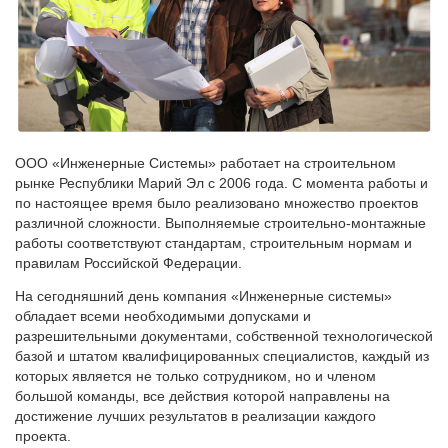
ООО «Инженерные Системы» работает на строительном
рынке Республики Марий Эл с 2006 года. С момента работы и
по настоящее время было реализовано множество проектов
различной сложности. Выполняемые строительно-монтажные
работы соответствуют стандартам, строительным нормам и
правилам Российской Федерации.
На сегодняшний день компания «Инженерные системы»
обладает всеми необходимыми допусками и
разрешительными документами, собственной технологической
базой и штатом квалифицированных специалистов, каждый из
которых является не только сотрудником, но и членом
большой команды, все действия которой направлены на
достижение лучших результатов в реализации каждого
проекта.