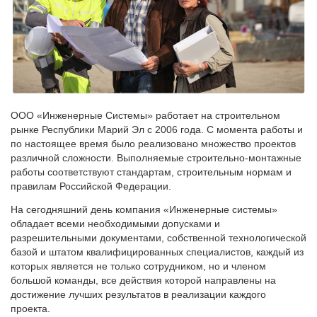
ООО «Инженерные Системы» работает на строительном
рынке Республики Марий Эл с 2006 года. С момента работы и
по настоящее время было реализовано множество проектов
различной сложности. Выполняемые строительно-монтажные
работы соответствуют стандартам, строительным нормам и
правилам Российской Федерации.
На сегодняшний день компания «Инженерные системы»
обладает всеми необходимыми допусками и
разрешительными документами, собственной технологической
базой и штатом квалифицированных специалистов, каждый из
которых является не только сотрудником, но и членом
большой команды, все действия которой направлены на
достижение лучших результатов в реализации каждого
проекта.