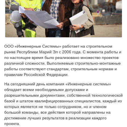
ООО «Инженерные Системы» работает на строительном
рынке Республики Марий Эл с 2006 года. С момента работы и
по настоящее время было реализовано множество проектов
различной сложности. Выполняемые строительно-монтажные
работы соответствуют стандартам, строительным нормам и
правилам Российской Федерации.
На сегодняшний день компания «Инженерные системы»
обладает всеми необходимыми допусками и
разрешительными документами, собственной технологической
базой и штатом квалифицированных специалистов, каждый из
которых является не только сотрудником, но и членом
большой команды, все действия которой направлены на
достижение лучших результатов в реализации каждого
проекта.