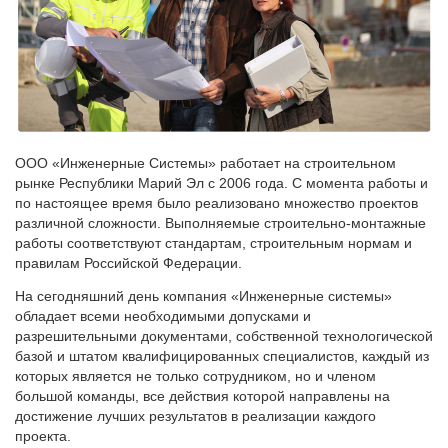
ООО «Инженерные Системы» работает на строительном
рынке Республики Марий Эл с 2006 года. С момента работы и
по настоящее время было реализовано множество проектов
различной сложности. Выполняемые строительно-монтажные
работы соответствуют стандартам, строительным нормам и
правилам Российской Федерации.
На сегодняшний день компания «Инженерные системы»
обладает всеми необходимыми допусками и
разрешительными документами, собственной технологической
базой и штатом квалифицированных специалистов, каждый из
которых является не только сотрудником, но и членом
большой команды, все действия которой направлены на
достижение лучших результатов в реализации каждого
проекта.