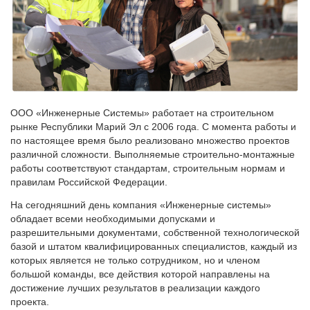
ООО «Инженерные Системы» работает на строительном
рынке Республики Марий Эл с 2006 года. С момента работы и
по настоящее время было реализовано множество проектов
различной сложности. Выполняемые строительно-монтажные
работы соответствуют стандартам, строительным нормам и
правилам Российской Федерации.
На сегодняшний день компания «Инженерные системы»
обладает всеми необходимыми допусками и
разрешительными документами, собственной технологической
базой и штатом квалифицированных специалистов, каждый из
которых является не только сотрудником, но и членом
большой команды, все действия которой направлены на
достижение лучших результатов в реализации каждого
проекта.