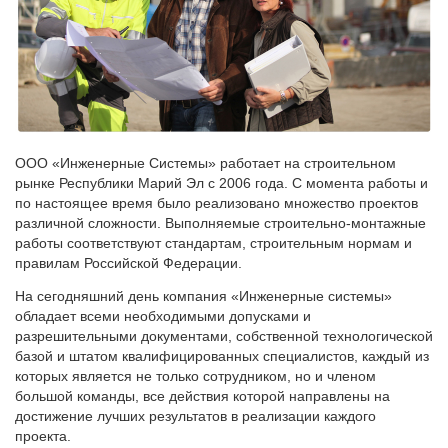
ООО «Инженерные Системы» работает на строительном
рынке Республики Марий Эл с 2006 года. С момента работы и
по настоящее время было реализовано множество проектов
различной сложности. Выполняемые строительно-монтажные
работы соответствуют стандартам, строительным нормам и
правилам Российской Федерации.
На сегодняшний день компания «Инженерные системы»
обладает всеми необходимыми допусками и
разрешительными документами, собственной технологической
базой и штатом квалифицированных специалистов, каждый из
которых является не только сотрудником, но и членом
большой команды, все действия которой направлены на
достижение лучших результатов в реализации каждого
проекта.