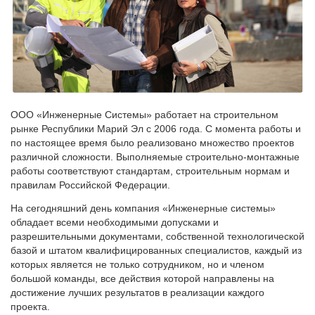
ООО «Инженерные Системы» работает на строительном
рынке Республики Марий Эл с 2006 года. С момента работы и
по настоящее время было реализовано множество проектов
различной сложности. Выполняемые строительно-монтажные
работы соответствуют стандартам, строительным нормам и
правилам Российской Федерации.
На сегодняшний день компания «Инженерные системы»
обладает всеми необходимыми допусками и
разрешительными документами, собственной технологической
базой и штатом квалифицированных специалистов, каждый из
которых является не только сотрудником, но и членом
большой команды, все действия которой направлены на
достижение лучших результатов в реализации каждого
проекта.