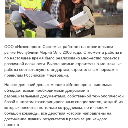
ООО «Инженерные Системы» работает на строительном
рынке Республики Марий Эл с 2006 года. С момента работы и
по настоящее время было реализовано множество проектов
различной сложности. Выполняемые строительно-монтажные
работы соответствуют стандартам, строительным нормам и
правилам Российской Федерации.
На сегодняшний день компания «Инженерные системы»
обладает всеми необходимыми допусками и
разрешительными документами, собственной технологической
базой и штатом квалифицированных специалистов, каждый из
которых является не только сотрудником, но и членом
большой команды, все действия которой направлены на
достижение лучших результатов в реализации каждого
проекта.