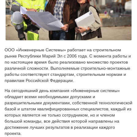
ООО «Инженерные Системы» работает на строительном
рынке Республики Марий Эл с 2006 года. С момента работы и
по настоящее время было реализовано множество проектов
различной сложности. Выполняемые строительно-монтажные
работы соответствуют стандартам, строительным нормам и
правилам Российской Федерации.
На сегодняшний день компания «Инженерные системы»
обладает всеми необходимыми допусками и
разрешительными документами, собственной технологической
базой и штатом квалифицированных специалистов, каждый из
которых является не только сотрудником, но и членом
большой команды, все действия которой направлены на
достижение лучших результатов в реализации каждого
проекта.