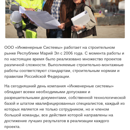
ООО «Инженерные Системы» работает на строительном
рынке Республики Марий Эл с 2006 года. С момента работы и
по настоящее время было реализовано множество проектов
различной сложности. Выполняемые строительно-монтажные
работы соответствуют стандартам, строительным нормам и
правилам Российской Федерации.
На сегодняшний день компания «Инженерные системы»
обладает всеми необходимыми допусками и
разрешительными документами, собственной технологической
базой и штатом квалифицированных специалистов, каждый из
которых является не только сотрудником, но и членом
большой команды, все действия которой направлены на
достижение лучших результатов в реализации каждого
проекта.