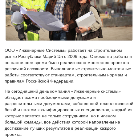
ООО «Инженерные Системы» работает на строительном
рынке Республики Марий Эл с 2006 года. С момента работы и
по настоящее время было реализовано множество проектов
различной сложности. Выполняемые строительно-монтажные
работы соответствуют стандартам, строительным нормам и
правилам Российской Федерации.
На сегодняшний день компания «Инженерные системы»
обладает всеми необходимыми допусками и
разрешительными документами, собственной технологической
базой и штатом квалифицированных специалистов, каждый из
которых является не только сотрудником, но и членом
большой команды, все действия которой направлены на
достижение лучших результатов в реализации каждого
проекта.