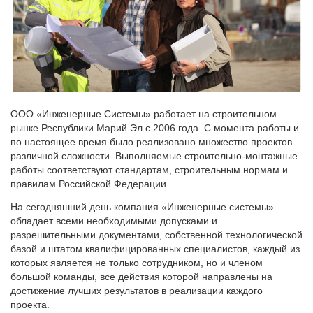
ООО «Инженерные Системы» работает на строительном
рынке Республики Марий Эл с 2006 года. С момента работы и
по настоящее время было реализовано множество проектов
различной сложности. Выполняемые строительно-монтажные
работы соответствуют стандартам, строительным нормам и
правилам Российской Федерации.
На сегодняшний день компания «Инженерные системы»
обладает всеми необходимыми допусками и
разрешительными документами, собственной технологической
базой и штатом квалифицированных специалистов, каждый из
которых является не только сотрудником, но и членом
большой команды, все действия которой направлены на
достижение лучших результатов в реализации каждого
проекта.