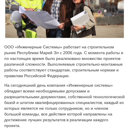
ООО «Инженерные Системы» работает на строительном
рынке Республики Марий Эл с 2006 года. С момента работы и
по настоящее время было реализовано множество проектов
различной сложности. Выполняемые строительно-монтажные
работы соответствуют стандартам, строительным нормам и
правилам Российской Федерации.
На сегодняшний день компания «Инженерные системы»
обладает всеми необходимыми допусками и
разрешительными документами, собственной технологической
базой и штатом квалифицированных специалистов, каждый из
которых является не только сотрудником, но и членом
большой команды, все действия которой направлены на
достижение лучших результатов в реализации каждого
проекта.