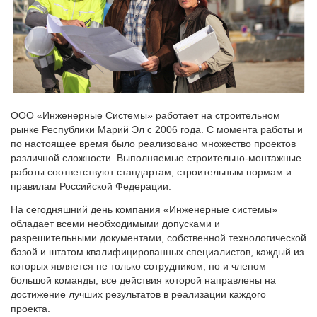
ООО «Инженерные Системы» работает на строительном
рынке Республики Марий Эл с 2006 года. С момента работы и
по настоящее время было реализовано множество проектов
различной сложности. Выполняемые строительно-монтажные
работы соответствуют стандартам, строительным нормам и
правилам Российской Федерации.
На сегодняшний день компания «Инженерные системы»
обладает всеми необходимыми допусками и
разрешительными документами, собственной технологической
базой и штатом квалифицированных специалистов, каждый из
которых является не только сотрудником, но и членом
большой команды, все действия которой направлены на
достижение лучших результатов в реализации каждого
проекта.