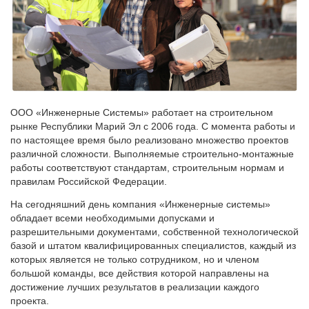
ООО «Инженерные Системы» работает на строительном
рынке Республики Марий Эл с 2006 года. С момента работы и
по настоящее время было реализовано множество проектов
различной сложности. Выполняемые строительно-монтажные
работы соответствуют стандартам, строительным нормам и
правилам Российской Федерации.
На сегодняшний день компания «Инженерные системы»
обладает всеми необходимыми допусками и
разрешительными документами, собственной технологической
базой и штатом квалифицированных специалистов, каждый из
которых является не только сотрудником, но и членом
большой команды, все действия которой направлены на
достижение лучших результатов в реализации каждого
проекта.