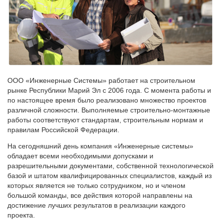
ООО «Инженерные Системы» работает на строительном
рынке Республики Марий Эл с 2006 года. С момента работы и
по настоящее время было реализовано множество проектов
различной сложности. Выполняемые строительно-монтажные
работы соответствуют стандартам, строительным нормам и
правилам Российской Федерации.
На сегодняшний день компания «Инженерные системы»
обладает всеми необходимыми допусками и
разрешительными документами, собственной технологической
базой и штатом квалифицированных специалистов, каждый из
которых является не только сотрудником, но и членом
большой команды, все действия которой направлены на
достижение лучших результатов в реализации каждого
проекта.