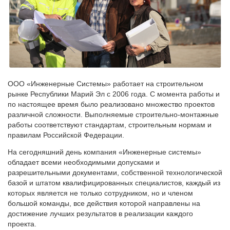
ООО «Инженерные Системы» работает на строительном
рынке Республики Марий Эл с 2006 года. С момента работы и
по настоящее время было реализовано множество проектов
различной сложности. Выполняемые строительно-монтажные
работы соответствуют стандартам, строительным нормам и
правилам Российской Федерации.
На сегодняшний день компания «Инженерные системы»
обладает всеми необходимыми допусками и
разрешительными документами, собственной технологической
базой и штатом квалифицированных специалистов, каждый из
которых является не только сотрудником, но и членом
большой команды, все действия которой направлены на
достижение лучших результатов в реализации каждого
проекта.