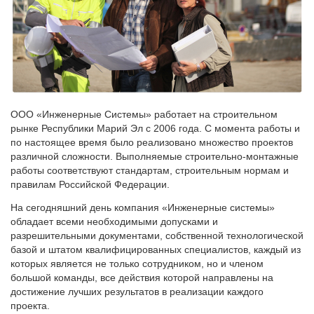
ООО «Инженерные Системы» работает на строительном
рынке Республики Марий Эл с 2006 года. С момента работы и
по настоящее время было реализовано множество проектов
различной сложности. Выполняемые строительно-монтажные
работы соответствуют стандартам, строительным нормам и
правилам Российской Федерации.
На сегодняшний день компания «Инженерные системы»
обладает всеми необходимыми допусками и
разрешительными документами, собственной технологической
базой и штатом квалифицированных специалистов, каждый из
которых является не только сотрудником, но и членом
большой команды, все действия которой направлены на
достижение лучших результатов в реализации каждого
проекта.